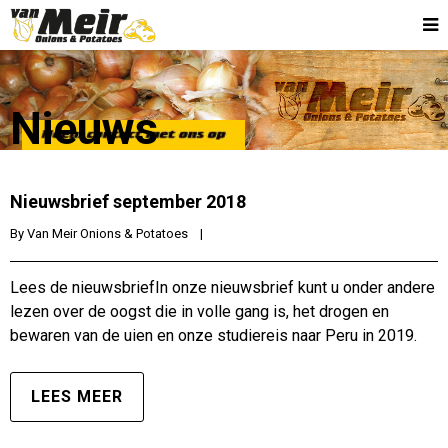
Nieuws
Nieuwsbrief september 2018
By 
Van Meir Onions & Potatoes
|
Lees de nieuwsbriefIn onze nieuwsbrief kunt u onder andere
lezen over de oogst die in volle gang is, het drogen en
bewaren van de uien en onze studiereis naar Peru in 2019.
LEES MEER