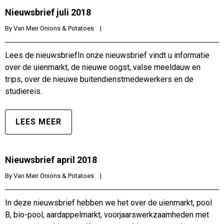
Nieuwsbrief juli 2018
By 
Van Meir Onions & Potatoes
|
Lees de nieuwsbriefIn onze nieuwsbrief vindt u informatie
over de uienmarkt, de nieuwe oogst, valse meeldauw en
trips, over de nieuwe buitendienstmedewerkers en de
studiereis.
LEES MEER
Nieuwsbrief april 2018
By 
Van Meir Onions & Potatoes
|
In deze nieuwsbrief hebben we het over de uienmarkt, pool
B, bio-pool, aardappelmarkt, voorjaarswerkzaamheden met